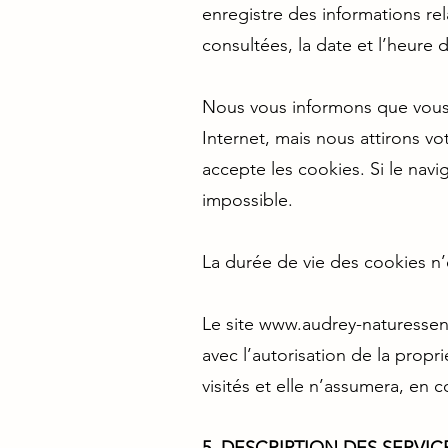
enregistre des informations rel
consultées, la date et l’heure 
Nous vous informons que vous 
Internet, mais nous attirons vot
accepte les cookies. Si le navig
impossible.
La durée de vie des cookies n
Le site
www.audrey-naturessen
avec l’autorisation de la proprié
visités et elle n’assumera, en 