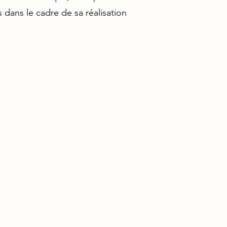
s dans le cadre de sa réalisation