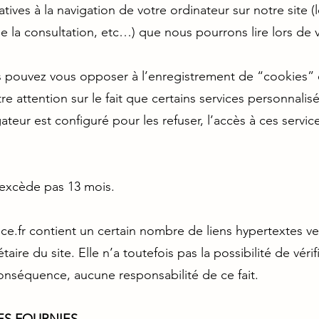
atives à la navigation de votre ordinateur sur notre site
de la consultation, etc…) que nous pourrons lire lors de vo
pouvez vous opposer à l’enregistrement de “cookies” e
re attention sur le fait que certains services personnalisé
ateur est configuré pour les refuser, l’accès à ces service
’excède pas 13 mois.
ce.fr
contient un certain nombre de liens hypertextes ver
taire du site. Elle n’a toutefois pas la possibilité de véri
conséquence, aucune responsabilité de ce fait.