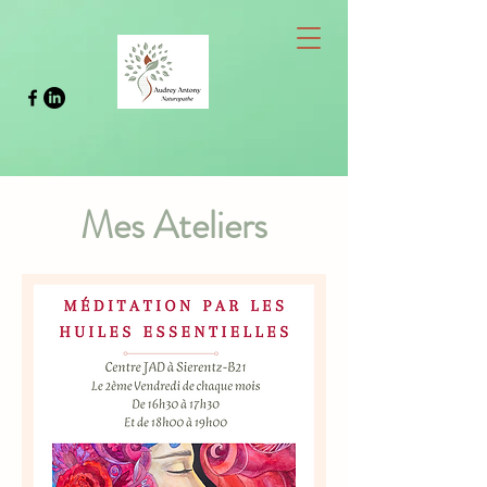
Mes Ateliers