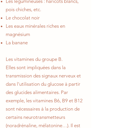
Les légumineuses : haricots blancs,
pois chiches, etc.
Le chocolat noir
Les eaux minérales riches en
magnésium
La banane
Les vitamines du groupe B.
Elles sont impliquées dans la
transmission des signaux nerveux et
dans l’utilisation du glucose à partir
des glucides alimentaires. Par
exemple, les vitamines B6, B9 et B12
sont nécessaires à la production de
certains neurotransmetteurs
(noradrénaline, mélatonine…). Il est