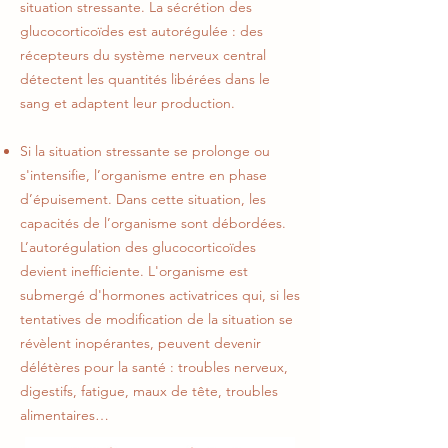
situation stressante. La sécrétion des
glucocorticoïdes est autorégulée : des
récepteurs du système nerveux central
détectent les quantités libérées dans le
sang et adaptent leur production.
Si la situation stressante se prolonge ou
s'intensifie, l’organisme entre en phase
d’épuisement.
Dans cette situation, les
capacités de l’organisme sont débordées.
L’autorégulation des glucocorticoïdes
devient inefficiente. L'organisme est
submergé d'hormones activatrices qui, si les
tentatives de modification de la situation se
révèlent inopérantes, peuvent devenir
délétères pour la santé : troubles nerveux,
digestifs, fatigue, maux de tête, troubles
alimentaires…