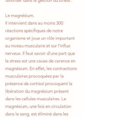
favoriser dans la gestion du stress :
Le magnésium.
Il intervient dans au moins 300
réactions spécifiques de notre
organisme et joue un rôle important
au niveau musculaire et sur l’influx
nerveux. Il faut savoir d’une part que
le stress est une cause de carence en
magnésium. En effet, les contractions
musculaires provoquées par la
présence de cortisol provoquent la
libération du magnésium présent
dans les cellules musculaires. Le
magnésium, une fois en circulation
dans le sang, est éliminé dans les