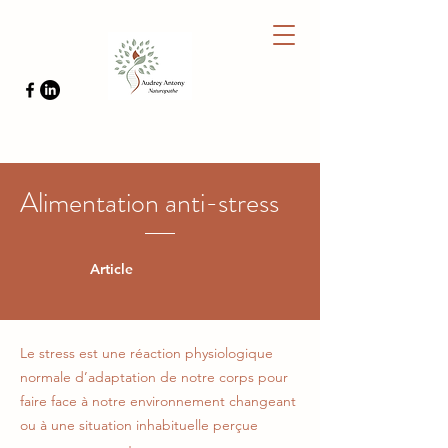
Alimentation anti-stress
Article
Le stress est une réaction physiologique
normale d’adaptation de notre corps pour
faire face à notre environnement changeant
ou à une situation inhabituelle perçue