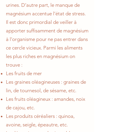
urines. D’autre part, le manque de
magnésium accentue l’état de stress.
Il est donc primordial de veiller à
apporter suffisamment de magnésium
à l’organisme pour ne pas entrer dans
ce cercle vicieux. Parmi les aliments
les plus riches en magnésium on
trouve :
Les fruits de mer
Les graines oléagineuses : graines de
lin, de tournesol, de sésame, etc.
Les fruits oléagineux : amandes, noix
de cajou, etc.
Les produits céréaliers : quinoa,
avoine, seigle, épeautre, etc.