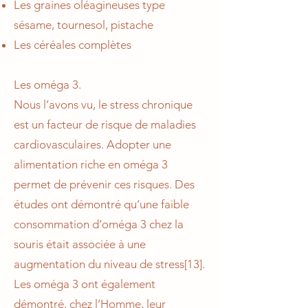
Les graines oléagineuses type
sésame, tournesol, pistache
Les céréales complètes
Les oméga 3.
Nous l’avons vu, le stress chronique
est un facteur de risque de maladies
cardiovasculaires. Adopter une
alimentation riche en oméga 3
permet de prévenir ces risques. Des
études ont démontré qu’une faible
consommation d’oméga 3 chez la
souris était associée à une
augmentation du niveau de stress[13].
Les oméga 3 ont également
démontré, chez l’Homme, leur