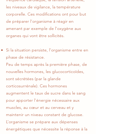
les niveaux de vigilance, la température
corporelle. Ces modifications ont pour but
de préparer l'organisme à réagir en
amenant par exemple de l’oxygène aux
organes qui vont être sollicités.
Si la situation persiste, l’organisme entre en
phase de résistance.
Peu de temps après la première phase, de
nouvelles hormones, les glucocorticoïdes,
sont sécrétées (par la glande
corticosurrénale). Ces hormones
augmentent le taux de sucre dans le sang
pour apporter l'énergie nécessaire aux
muscles, au cœur et au cerveau et y
maintenir un niveau constant de glucose.
L’organisme se prépare aux dépenses
énergétiques que nécessite la réponse à la