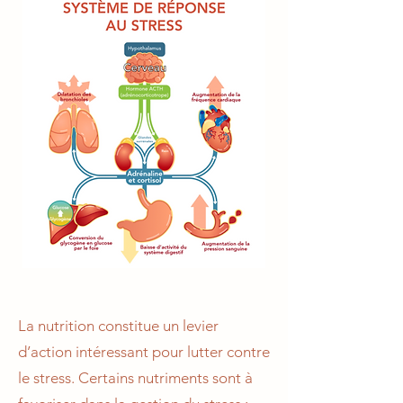
La nutrition constitue un levier
d’action intéressant pour lutter contre
le stress. Certains nutriments sont à