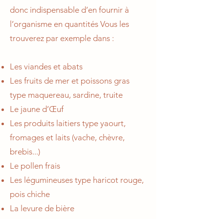
donc indispensable d’en fournir à
l’organisme en quantités Vous les
trouverez par exemple dans :
Les viandes et abats
Les fruits de mer et poissons gras
type maquereau, sardine, truite
Le jaune d’Œuf
Les produits laitiers type yaourt,
fromages et laits (vache, chèvre,
brebis...)
Le pollen frais
Les légumineuses type haricot rouge,
pois chiche
La levure de bière