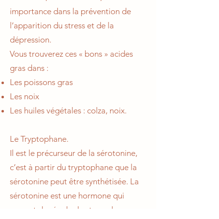
importance dans la prévention de
l’apparition du stress et de la
dépression.
Vous trouverez ces « bons » acides
gras dans :
Les poissons gras
Les noix
Les huiles végétales : colza, noix.
Le Tryptophane.
Il est le précurseur de la sérotonine,
c’est à partir du tryptophane que la
sérotonine peut être synthétisée. La
sérotonine est une hormone qui
permet de réguler le stress donc on